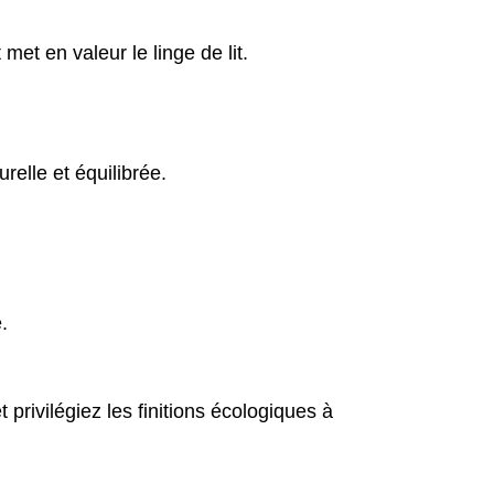
met en valeur le linge de lit.
relle et équilibrée.
.
t privilégiez les finitions écologiques à