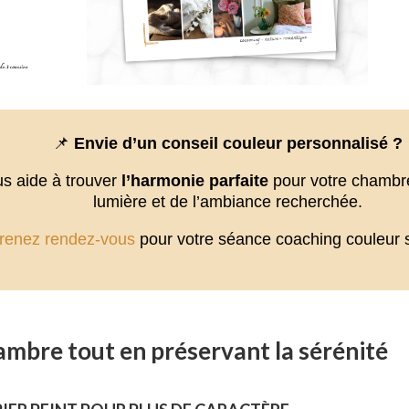
📌
Envie d’un conseil couleur personnalisé ?
s aide à trouver
l’harmonie parfaite
pour votre chambre,
lumière et de l’ambiance recherchée.
renez rendez-vous
pour votre séance coaching couleur 
ambre tout en préservant la sérénité