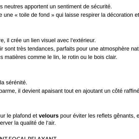
s neutres apportent un sentiment de sécurité.
une « toile de fond » qui laisse respirer la décoration et 
 il crée un lien visuel avec l’extérieur.
lair sont très tendances, parfaits pour une atmosphère natu
matières comme le lin, le rotin ou le bois clair.
 la sérénité.
arme, il devient apaisant tout en ajoutant un côté raffiné
ur le plafond et
velours
pour éviter les reflets gênants, e
ver la qualité de l’air.