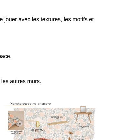
jouer avec les textures, les motifs et
pace.
 les autres murs.