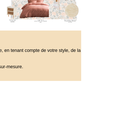
 en tenant compte de votre style, de la
sur-mesure.