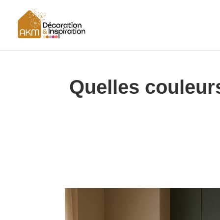
Quelles couleur