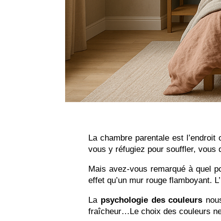
La chambre parentale est l’endroit
vous y réfugiez pour souffler, vous
Mais avez-vous remarqué à quel p
effet qu’un mur rouge flamboyant. L’u
La
psychologie des couleurs
nous
fraîcheur…
Le choix des couleurs ne