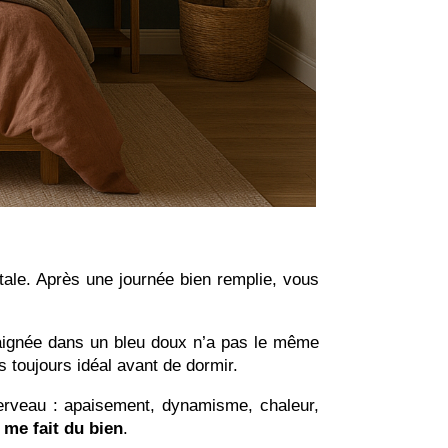
tale.
Après une journée bien remplie, vous
ignée dans un bleu doux n’a pas le même
s toujours idéal avant de dormir.
rveau : apaisement, dynamisme, chaleur,
 me fait du bien
.