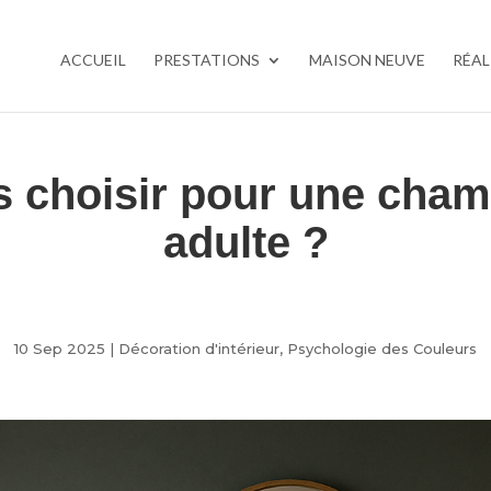
ACCUEIL
PRESTATIONS
MAISON NEUVE
RÉAL
s choisir pour une cham
adulte ?
10 Sep 2025
|
Décoration d'intérieur
,
Psychologie des Couleurs